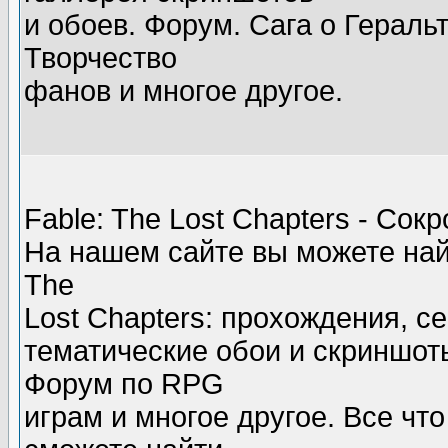
и обоев. Форум. Сага о Гераль
Творчество
фанов и многое другое.
Fable: The Lost Chapters - Со
На нашем сайте вы можете най
The
Lost Chapters: прохождения, с
тематические обои и скриншот
Форум по RPG
играм и многое другое. Все чт