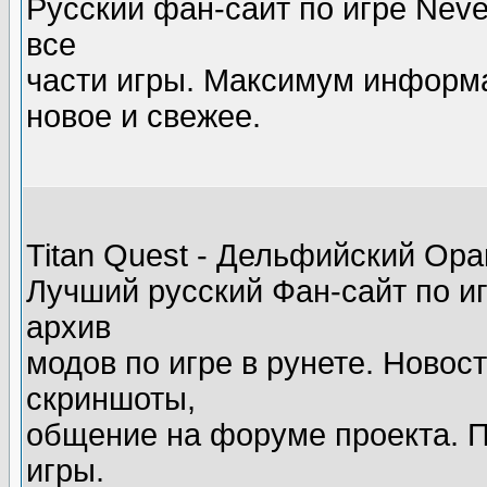
Русский фан-сайт по игре Neve
все
части игры. Максимум информа
новое и свежее.
Titan Quest - Дельфийский Ора
Лучший русский Фан-сайт по и
архив
модов по игре в рунете. Новост
скриншоты,
общение на форуме проекта. 
игры.