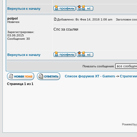
Вернуться к началу
polpol
Добавлено: Вс Фев 14, 2016 1:06 am
Заголовок соо
Новичок
Спс за ссылки
Зарегистрирован:
03.06.2015
Сообщения: 30
Вернуться к началу
Показать сообщения:
Список форумов XT - Gamers
->
Стратегии
Страница
1
из
1
Powered by