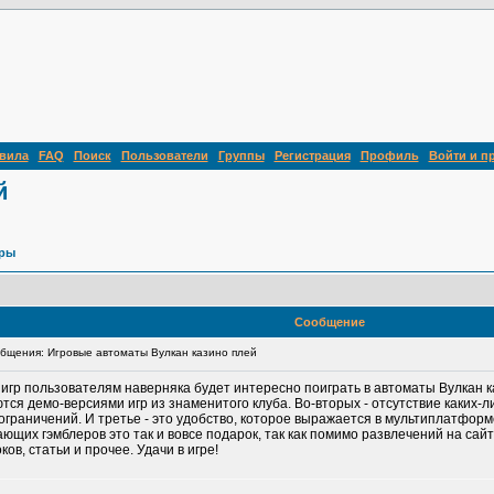
вила
FAQ
Поиск
Пользователи
Группы
Регистрация
Профиль
Войти и п
й
ры
Сообщение
щения: Игровые автоматы Вулкан казино плей
гр пользователям наверняка будет интересно поиграть в автоматы Вулкан ка
ся демо-версиями игр из знаменитого клуба. Во-вторых - отсутствие каких-ли
з ограничений. И третье - это удобство, которое выражается в мультиплатфор
ющих гэмблеров это так и вовсе подарок, так как помимо развлечений на сай
в, статьи и прочее. Удачи в игре!