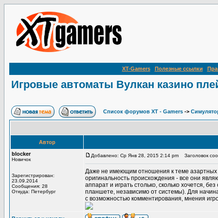
XT-Gamers
Полезные ссылки
Пра
Игровые автоматы Вулкан казино пле
Список форумов XT - Gamers
->
Симулято
Автор
blocker
Добавлено: Ср Янв 28, 2015 2:14 pm
Заголовок сооб
Новичок
Даже не имеющим отношения к теме азартных и
Зарегистрирован:
оригинальность происхождения - все они являют
23.09.2014
аппарат и играть столько, сколько хочется, бе
Сообщения: 28
планшете, независимо от системы). Для начина
Откуда: Петербург
с возможностью комментирования, мнения игроко