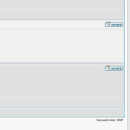
Часовой пояс: GMT