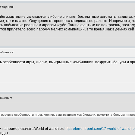
общения:
Либо азартом не увлекаются, либо не считают бесплатные автоматы таким уж
име, так и платно. Ощущения от процесса кардинально разные. Например я, ко
сь побывать в реальном игровом клубе. Там на фантики не поиграешь, поэтому
ов прилетело всего парочку мелких комбинаций, в то время, как в демках сей 
общения:
ть особенности игры, кнопки, выигрышные комбинации, покрутить бонусы и пр
бщения:
 изучить особенности игры, кнопки, выигрышные комбинации, покрутить бонусы и про
 например скачать World of warships
https://torrent-port.com/17-world-of-warshi
одит.