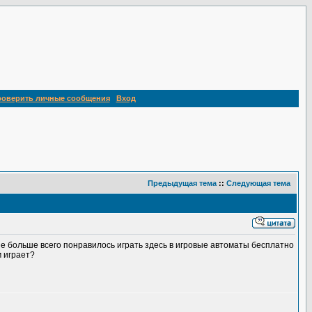
роверить личные сообщения
Вход
Предыдущая тема
::
Следующая тема
е больше всего понравилось играть здесь в игровые автоматы бесплатно
м играет?