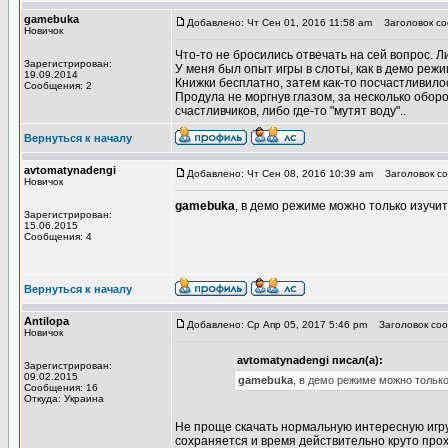
gamebuka
Добавлено: Чт Сен 01, 2016 11:58 am
Заголовок со
Новичок
Что-то не бросились отвечать на сей вопрос. 
Зарегистрирован:
У меня был опыт игры в слоты, как в демо реж
19.09.2014
Книжки бесплатно, затем как-то посчастливило
Сообщения: 2
Продула не моргнув глазом, за несколько оборот
счастливчиков, либо где-то "мутят воду"..
Вернуться к началу
avtomatynadengi
Добавлено: Чт Сен 08, 2016 10:39 am
Заголовок со
Новичок
gamebuka
, в демо режиме можно только изучи
Зарегистрирован:
15.06.2015
Сообщения: 4
Вернуться к началу
Antilopa
Добавлено: Ср Апр 05, 2017 5:46 pm
Заголовок соо
Новичок
avtomatynadengi писал(а):
Зарегистрирован:
09.02.2015
gamebuka
, в демо режиме можно только
Сообщения: 16
Откуда: Украина
Не проще скачать нормальную интересную игру,
сохраняется и время действительно круто прох