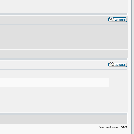
Часовой пояс: GMT