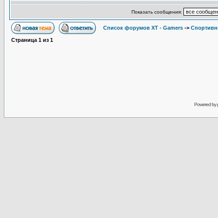
Показать сообщения:
Список форумов XT - Gamers
->
Спортивн
Страница
1
из
1
Powered by