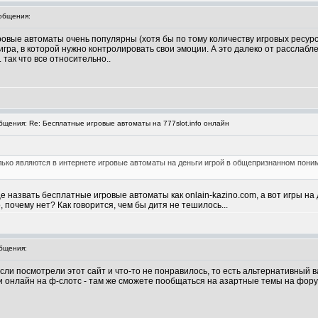
общения:
гровые автоматы очень популярны (хотя бы по тому количеству игровых ресу
игра, в которой нужно контролировать свои эмоции. А это далеко от расслабл
 так что все относительно..
щения: Re: Бесплатные игровые автоматы на 777slot.info онлайн
ко являются в интернете игровые автоматы на деньги игрой в общепризнанном пониман
е назвать бесплатные игровые автоматы как onlain-kazino.com, а вот игры на д
, почему нет? Как говорится, чем бы дитя не тешилось...
бщения:
Если посмотрели этот сайт и что-то не понравилось, то есть альтернативный 
 онлайн на ф-слотс - там же сможете пообщаться на азартные темы на форум