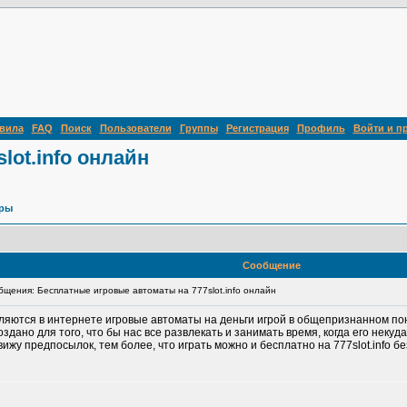
вила
FAQ
Поиск
Пользователи
Группы
Регистрация
Профиль
Войти и п
ot.info онлайн
ры
Сообщение
щения: Бесплатные игровые автоматы на 777slot.info онлайн
яются в интернете игровые автоматы на деньги игрой в общепризнанном пони
оздано для того, что бы нас все развлекать и занимать время, когда его неку
вижу предпосылок, тем более, что играть можно и бесплатно на 777slot.info б