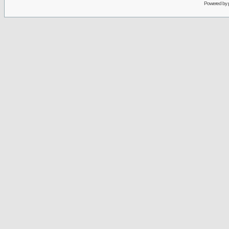
Powered by